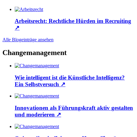
Arbeitsrecht: Rechtliche Hürden im Recruiting
↗
Alle Blogeinträge ansehen
Changemanagement
Wie intelligent ist die Künstliche Intelligenz?
Ein Selbstversuch
↗
Innovationen als Führungskraft aktiv gestalten
und moderieren
↗