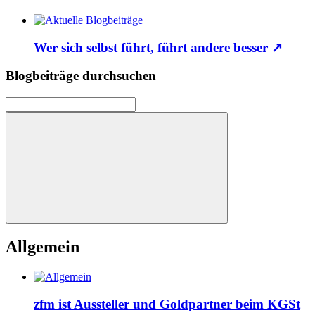
Wer sich selbst führt, führt andere besser
↗
Blogbeiträge durchsuchen
Allgemein
zfm ist Aussteller und Goldpartner beim KGSt