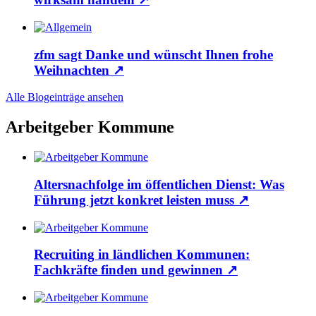
zfm sagt Danke und wünscht Ihnen frohe
Weihnachten
↗
Alle Blogeinträge ansehen
Arbeitgeber Kommune
Altersnachfolge im öffentlichen Dienst: Was
Führung jetzt konkret leisten muss
↗
Recruiting in ländlichen Kommunen:
Fachkräfte finden und gewinnen
↗