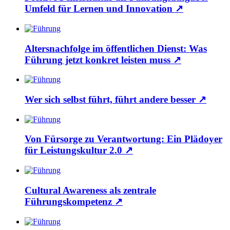
Umfeld für Lernen und Innovation
↗
Altersnachfolge im öffentlichen Dienst: Was
Führung jetzt konkret leisten muss
↗
Wer sich selbst führt, führt andere besser
↗
Von Fürsorge zu Verantwortung: Ein Plädoyer
für Leistungskultur 2.0
↗
Cultural Awareness als zentrale
Führungskompetenz
↗