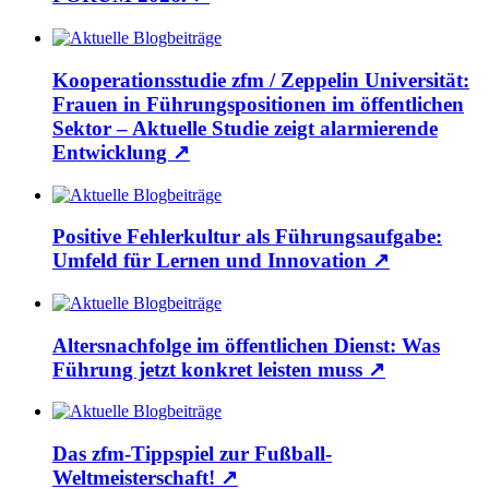
Kooperationsstudie zfm / Zeppelin Universität:
Frauen in Führungspositionen im öffentlichen
Sektor – Aktuelle Studie zeigt alarmierende
Entwicklung
↗
Positive Fehlerkultur als Führungsaufgabe:
Umfeld für Lernen und Innovation
↗
Altersnachfolge im öffentlichen Dienst: Was
Führung jetzt konkret leisten muss
↗
Das zfm-Tippspiel zur Fußball-
Weltmeisterschaft!
↗