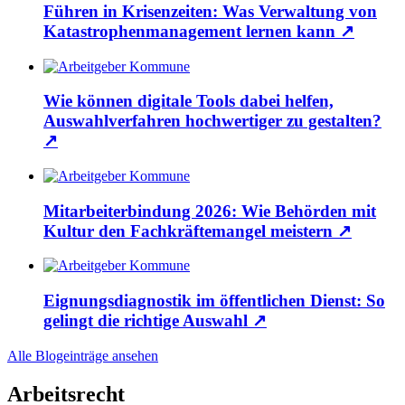
Führen in Krisenzeiten: Was Verwaltung von
Katastrophenmanagement lernen kann
↗
Wie können digitale Tools dabei helfen,
Auswahlverfahren hochwertiger zu gestalten?
↗
Mitarbeiterbindung 2026: Wie Behörden mit
Kultur den Fachkräftemangel meistern
↗
Eignungsdiagnostik im öffentlichen Dienst: So
gelingt die richtige Auswahl
↗
Alle Blogeinträge ansehen
Arbeitsrecht