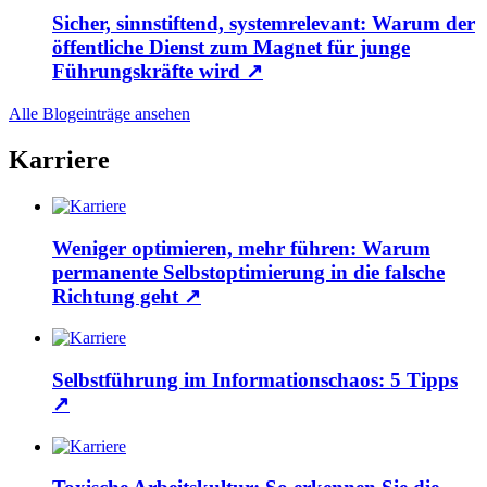
Sicher, sinnstiftend, systemrelevant: Warum der
öffentliche Dienst zum Magnet für junge
Führungskräfte wird
↗
Alle Blogeinträge ansehen
Karriere
Weniger optimieren, mehr führen: Warum
permanente Selbstoptimierung in die falsche
Richtung geht
↗
Selbstführung im Informationschaos: 5 Tipps
↗