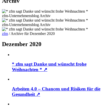
Archiv
zfm-Unternehmensblog
Archiv
zfm-Unternehmensblog
Archiv
zfm
/
Archive für Dezember 2020
Dezember 2020
* zfm sagt Danke und wünscht frohe
Weihnachten *
↗
Arbeiten 4.0 – Chancen und Risiken für die
Gesundheit
↗