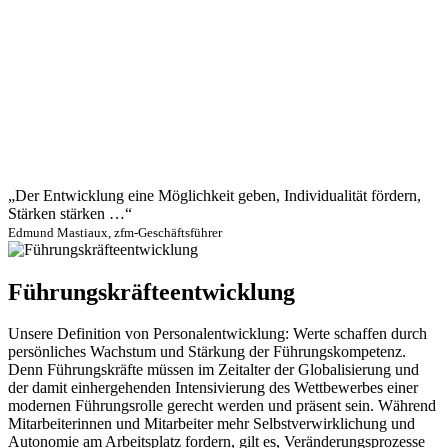
„Der Entwicklung eine Möglichkeit geben, Individualität fördern,
Stärken stärken …“
Edmund Mastiaux, zfm-Geschäftsführer
Führungskräfteentwicklung
Unsere Definition von Personalentwicklung: Werte schaffen durch
persönliches Wachstum und Stärkung der Führungskompetenz.
Denn Führungskräfte müssen im Zeitalter der Globalisierung und
der damit einhergehenden Intensivierung des Wettbewerbes einer
modernen Führungsrolle gerecht werden und präsent sein. Während
Mitarbeiterinnen und Mitarbeiter mehr Selbstverwirklichung und
Autonomie am Arbeitsplatz fordern, gilt es, Veränderungsprozesse