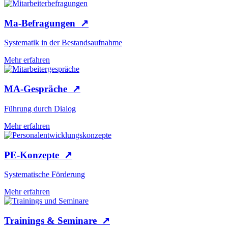
Ma-Befragungen
↗
Systematik in der Bestandsaufnahme
Mehr erfahren
MA-Gespräche
↗
Führung durch Dialog
Mehr erfahren
PE-Konzepte
↗
Systematische Förderung
Mehr erfahren
Trainings & Seminare
↗