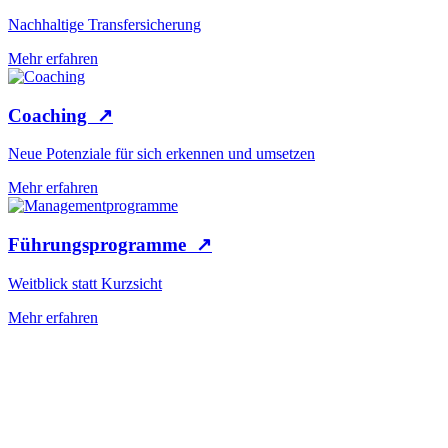
Nachhaltige Transfersicherung
Mehr erfahren
Coaching
↗
Neue Potenziale für sich erkennen und umsetzen
Mehr erfahren
Führungsprogramme
↗
Weitblick statt Kurzsicht
Mehr erfahren