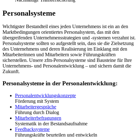
Personalsysteme
Wichtigster Bestandteil eines jeden Unternehmens ist ein an den
Marktbedingungen orientiertes Personalsystem, das mit den
übergreifenden Unternehmensstrategien und -systemen verzahnt ist.
Personalsysteme sollten so aufgestellt sein, dass sie die Zielsetzung
des Unternehmens und deren Realisierung im Einklang mit den
Mitarbeiterinnen und Mitarbeitern sowie Führungskräften
sicherstellen. Unsere zfm-Personalsysteme sind Bausteine für Ihre
Unternehmens- und Personalentwicklung – und sichern damit die
Zukunft.
Personalsysteme in der Personalentwicklung:
Personalentwicklungskonzepte
Förderung mit System
Mitarbeitergespräche
Führung durch Dialog
Mitarbeiterbefragungen
Systematik in der Bestandsaufnahme
Feedbacksysteme
Führungskräfte beurteilen und entwickeln