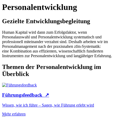
Personalentwicklung
Gezielte Entwicklungsbegleitung
Human Kapital wird dann zum Erfolgsfaktor, wenn
Personalauswahl und Personalentwicklung systematisch und
professionell miteinander verzahnt sind. Deshalb arbeiten wir im
Personalmanagement nach der praxisnahen zfm-Systematik:
eine Kombination aus effizienten, wissenschaftlich fundierten
Instrumenten zur Personalentwicklung und langjähriger Erfahrung.
Themen der Personalentwicklung im
Überblick
Führungsfeedback
↗
Wissen, wie ich führe – Sagen, wie Führung erlebt wird
Mehr erfahren