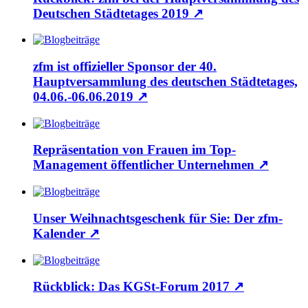
Deutschen Städtetages 2019
↗
zfm ist offizieller Sponsor der 40.
Hauptversammlung des deutschen Städtetages,
04.06.-06.06.2019
↗
Repräsentation von Frauen im Top-
Management öffentlicher Unternehmen
↗
Unser Weihnachtsgeschenk für Sie: Der zfm-
Kalender
↗
Rückblick: Das KGSt-Forum 2017
↗