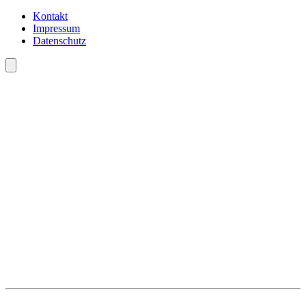
Kontakt
Impressum
Datenschutz