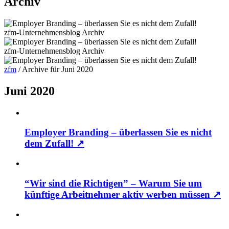
Archiv
zfm-Unternehmensblog
Archiv
zfm-Unternehmensblog
Archiv
zfm
/
Archive für Juni 2020
Juni 2020
Employer Branding – überlassen Sie es nicht
dem Zufall!
↗
“Wir sind die Richtigen” – Warum Sie um
künftige Arbeitnehmer aktiv werben müssen
↗