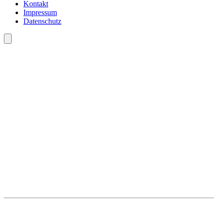
Kontakt
Impressum
Datenschutz