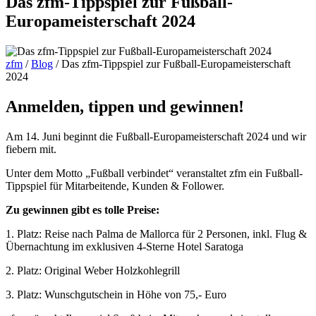
Das zfm-Tippspiel zur Fußball-
Europameisterschaft 2024
zfm
/
Blog
/
Das zfm-Tippspiel zur Fußball-Europameisterschaft
2024
Anmelden, tippen und gewinnen!
Am 14. Juni beginnt die Fußball-Europameisterschaft 2024 und wir
fiebern mit.
Unter dem Motto „Fußball verbindet“ veranstaltet zfm ein Fußball-
Tippspiel für Mitarbeitende, Kunden & Follower.
Zu gewinnen gibt es tolle Preise:
1. Platz: Reise nach Palma de Mallorca für 2 Personen, inkl. Flug &
Übernachtung im exklusiven 4-Sterne Hotel Saratoga
2. Platz: Original Weber Holzkohlegrill
3. Platz: Wunschgutschein in Höhe von 75,- Euro