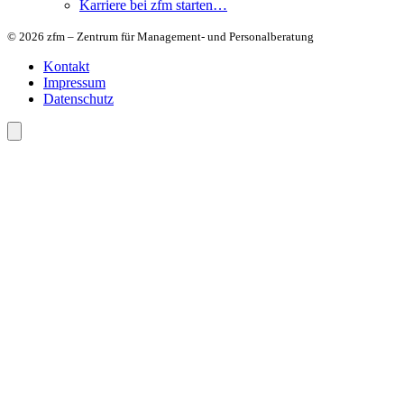
Karriere bei zfm starten…
© 2026 zfm – Zentrum für Management- und Personalberatung
Kontakt
Impressum
Datenschutz