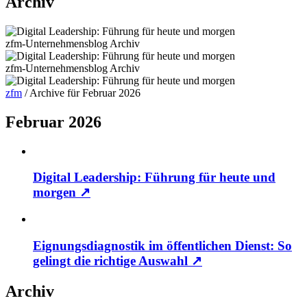
Archiv
zfm-Unternehmensblog
Archiv
zfm-Unternehmensblog
Archiv
zfm
/
Archive für Februar 2026
Februar 2026
Digital Leadership: Führung für heute und
morgen
↗
Eignungsdiagnostik im öffentlichen Dienst: So
gelingt die richtige Auswahl
↗
Archiv