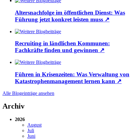
Altersnachfolge im öffentlichen Dienst: Was
Führung jetzt konkret leisten muss
↗
Recruiting in ländlichen Kommunen:
Fachkräfte finden und gewinnen
↗
Führen in Krisenzeiten: Was Verwaltung von
Katastrophenmanagement lernen kann
↗
Alle Blogeinträge ansehen
Archiv
2026
August
Juli
Juni