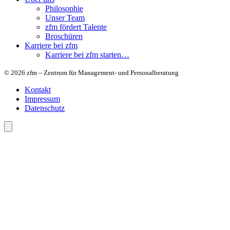
Philosophie
Unser Team
zfm fördert Talente
Broschüren
Karriere bei zfm
Karriere bei zfm starten…
© 2026 zfm – Zentrum für Management- und Personalberatung
Kontakt
Impressum
Datenschutz