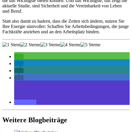
die das Wichtigste bieten können. Und das Wichtigste, das zeigt die
aktuelle Studie, sind Sicherheit und die Vereinbarkeit von Leben
und Beruf.
Statt also damit zu hadern, dass die Zeiten sich ändern, nutzen Sie
Ihre Energie sinnvoller: Schaffen Sie Arbeitsbedingungen, die junge
Fachkräfte anziehen und an den Arbeitsplatz binden.
Weitere Blogbeiträge