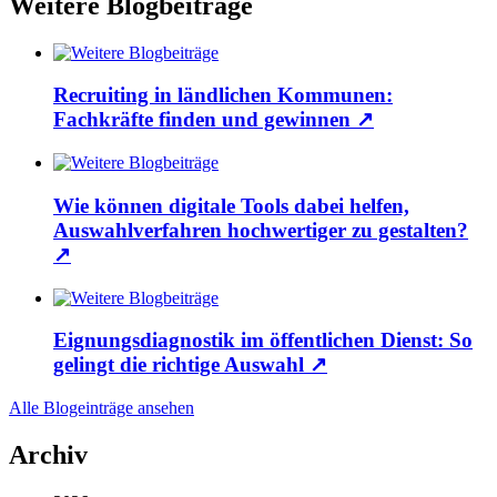
Weitere Blogbeiträge
Recruiting in ländlichen Kommunen:
Fachkräfte finden und gewinnen
↗
Wie können digitale Tools dabei helfen,
Auswahlverfahren hochwertiger zu gestalten?
↗
Eignungsdiagnostik im öffentlichen Dienst: So
gelingt die richtige Auswahl
↗
Alle Blogeinträge ansehen
Archiv