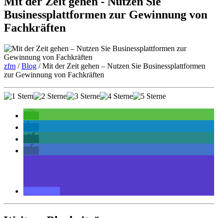
Mit der Zeit gehen - Nutzen Sie
Businessplattformen zur Gewinnung von
Fachkräften
zfm
/
Blog
/
Mit der Zeit gehen – Nutzen Sie Businessplattformen
zur Gewinnung von Fachkräften