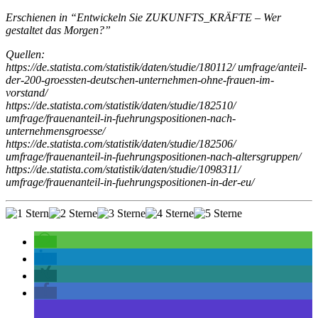
Erschienen in “Entwickeln Sie ZUKUNFTS_KRÄFTE – Wer
gestaltet das Morgen?”
Quellen:
https://de.statista.com/statistik/daten/studie/180112/ umfrage/anteil-
der-200-groessten-deutschen-unternehmen-ohne-frauen-im-
vorstand/
https://de.statista.com/statistik/daten/studie/182510/
umfrage/frauenanteil-in-fuehrungspositionen-nach-
unternehmensgroesse/
https://de.statista.com/statistik/daten/studie/182506/
umfrage/frauenanteil-in-fuehrungspositionen-nach-altersgruppen/
https://de.statista.com/statistik/daten/studie/1098311/
umfrage/frauenanteil-in-fuehrungspositionen-in-der-eu/