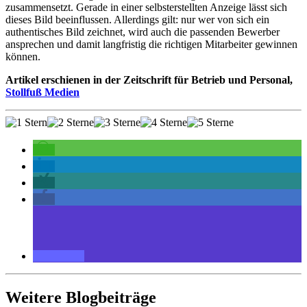
zusammensetzt. Gerade in einer selbsterstellten Anzeige lässt sich
dieses Bild beeinflussen. Allerdings gilt: nur wer von sich ein
authentisches Bild zeichnet, wird auch die passenden Bewerber
ansprechen und damit langfristig die richtigen Mitarbeiter gewinnen
können.
Artikel erschienen in der Zeitschrift für Betrieb und Personal,
Stollfuß Medien
Weitere Blogbeiträge