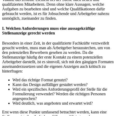
qualifizierten Mitarbeitern. Denn ohne klare Aussagen, welche
Aufgaben zu bearbeiten sind und welche Qualifikationen dafür
gebraucht werden, ist es für Jobsuchende und Arbeitgeber nahezu
unmöglich, zueinander zu finden.
I. Welchen Anforderungen muss eine aussagekräftige
Stellenanzeige gerecht werden
Besonders in einer Zeit, in der qualifizierte Fachkräfte verzweifelt
gesucht werden, muss man als Arbeitgeber herausstechen, um von
den potenziellen Bewerbern gesehen zu werden. Da die
Stellenanzeige häufig der erste Kontakt zu einem potenziellen
Arbeitgeber darstellt, ist es sinnvoll, sich mit den gängigen Formaten
auseinanderzusetzen und die eigenen Anzeigen auch kritisch zu
hinterfragen:
Wird das richtige Format genutzt?
Kann das Design auffälliger gestaltet werden?
Wird ein spezifisches Anforderungsprofil der Stelle für die
Formulierung verwendet? Werden die richtigen Personen
angesprochen?
Wird deutlich, was angeboten und erwartet wird?
Erst wenn diese Punkte umfassend betrachtet werden, kann eine