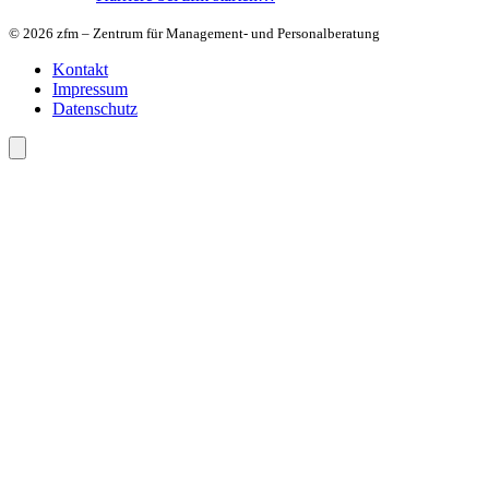
© 2026 zfm – Zentrum für Management- und Personalberatung
Kontakt
Impressum
Datenschutz