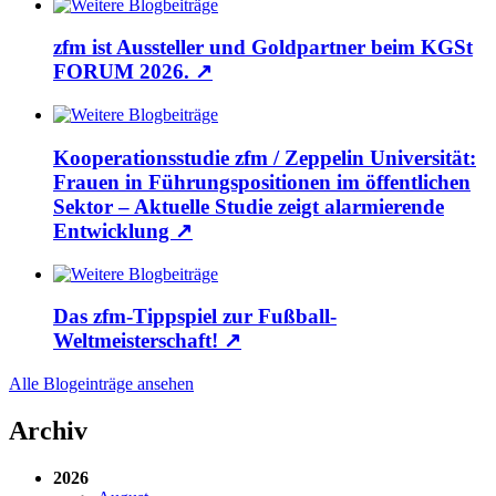
zfm ist Aussteller und Goldpartner beim KGSt
FORUM 2026.
↗
Kooperationsstudie zfm / Zeppelin Universität:
Frauen in Führungspositionen im öffentlichen
Sektor – Aktuelle Studie zeigt alarmierende
Entwicklung
↗
Das zfm-Tippspiel zur Fußball-
Weltmeisterschaft!
↗
Alle Blogeinträge ansehen
Archiv
2026