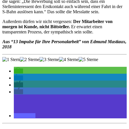
die sagen: „Die Bewerbung soll so einfach sein, dass ein
Stelleninteressent den Erstkontakt auch während einer Fahrt in der
S-Bahn auslösen kann.“ Das sollte die Messlatte sein.
Außerdem dürfen wir nicht vergessen:
Der Mitarbeiter von
morgen ist Kunde, nicht Bittsteller.
Er erwartet einen
transparenten Prozess, der sympathisch sein sollte.
Aus “13 Impulse für Ihre Personalarbeit” von Edmund Mastiaux,
2018